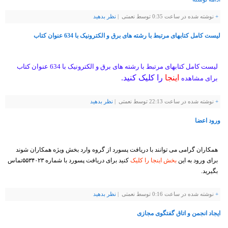
+
نوشته شده در ساعت 0:35 توسط نعمتی |
نظر بدهيد
لیست کامل کتابهای مرتبط با رشته های برق و الکترونیک با 634 عنوان کتاب
لیست کامل کتابهای مرتبط با رشته های برق و الکترونیک با 634 عنوان کتاب
اینجا
را کلیک کنید.
برای مشاهده
+
نوشته شده در ساعت 22:13 توسط نعمتی |
نظر بدهيد
ورود اعضا
همکاران گرامی می توانند با دریافت پسورد از گروه وارد بخش ویژه همکاران شوند
برای ورود به این
بخش اینجا را کلیک
کنید برای دریافت پسورد با شماره ۵۵۳۴۰۲۳تماس
بگیرید.
+
نوشته شده در ساعت 0:16 توسط نعمتی |
نظر بدهيد
ایجاد انجمن و اتاق گفتگوی مجازی