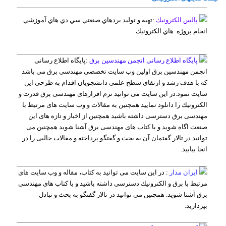
پالس الكترونيك
:
تهيه و توليد بردهاي صنعتي سي دي هاي آموزشي
انجام پروژه هاي الكترونيك
پایگاه اطلاع رسانی انجمن مهندسین برق
:
پایگاه اطلاع رسانی
انجمن مهندسین برق اولین وب سایت تخصصی مهندسی برق می باشد
كه با هدف رشد و ارتقای سطح علمی دانشجویان اقدام به طرحی این
سایت نمود.در این سایت می توانید نرم افزارهای مهندسی برق قدرت و
الكترونیك را دانلود نمایید همچنین به مقالات و وب سایت های مرتبط با
مهندسی برق دسترسی داشته باشید همچنین از اخبار و تازه های این
صنعت اگاه شوید و با کتاب های مهندسی برق آشنا شوید همچنین می
توانید در تالار گفتمان آن به بحث و گفتگو پرداخته و مقالات جالبی را در
انجا بیابید.
ایران مدار
:
در این سایت می توانید به كتاب، مقاله و وب سایت های
مرتبط با برق و الكترونیك دسترسی داشته باشید و با کتاب های مهندسی
برق آشنا شوید. همچنین می توانید در تالار گفتگو به بحث و تبادل
بپردازید.