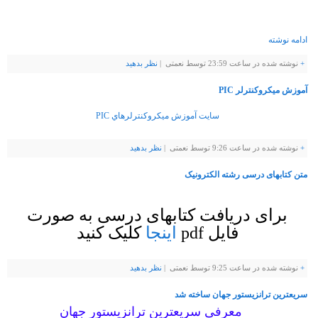
ادامه نوشته
+
نوشته شده در ساعت 23:59 توسط نعمتی |
نظر بدهيد
آموزش میکروکنترلر PIC
سايت آموزش ميكروكنترلرهاي PIC
+
نوشته شده در ساعت 9:26 توسط نعمتی |
نظر بدهيد
متن کتابهای درسی رشته الکترونیک
برای دریافت کتابهای درسی به صورت
فایل pdf
اینجا
کلیک کنید
+
نوشته شده در ساعت 9:25 توسط نعمتی |
نظر بدهيد
سریعترین ترانزیستور جهان ساخته شد
معرفی سریعترین ترانزیستور جهان