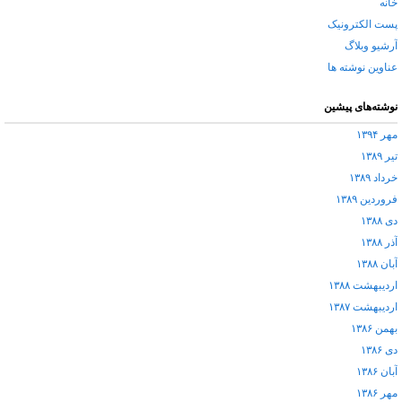
خانه
پست الکترونیک
آرشیو وبلاگ
عناوین نوشته ها
نوشته‌های پیشین
مهر ۱۳۹۴
تیر ۱۳۸۹
خرداد ۱۳۸۹
فروردین ۱۳۸۹
دی ۱۳۸۸
آذر ۱۳۸۸
آبان ۱۳۸۸
اردیبهشت ۱۳۸۸
اردیبهشت ۱۳۸۷
بهمن ۱۳۸۶
دی ۱۳۸۶
آبان ۱۳۸۶
مهر ۱۳۸۶