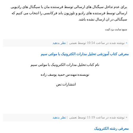
برای عدم تداخل سیگنال های ارسالی توسط فرستنده مان با سیگنال های رادیویی
ارسالی توسط فرستنده های رادیو و تلوزیون باند فرکانسی را انتخاب می کنیم که
سیگنالی در ان ارسال نشده باشد.
منبع:سایت یزد کیت
+
نوشته شده در ساعت 10:54 توسط نعمتی |
نظر بدهيد
معرفی کتاب آموزشی تحلیل مدارات الکترونیک با مولتی سیم
نام کتاب:تحلیل مدارات الکترونیک با مولتی سیم
نویسنده:مهندس حمید یوسف زاده
انتشارات:نص
+
نوشته شده در ساعت 11:19 توسط نعمتی |
نظر بدهيد
معرفی رشته الکترونیک