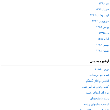
تیر ۱۳۸۶
خرداد ۱۳۸۶
اردیبهشت ۱۳۸۶
فروردین ۱۳۸۶
بهمن ۱۳۸۵
دی ۱۳۸۵
آبان ۱۳۸۵
بهمن ۱۳۸۴
بهمن ۱۳۸۱
آرشیو موضوعی
ورود اعضاء
ثبت نام در سایت
انجمن و اتاق گفتگو
کتب وجزوات آموزشی
نرم افزارهای رشته
ویژه دانشجویان
لیست سایتهای رشته