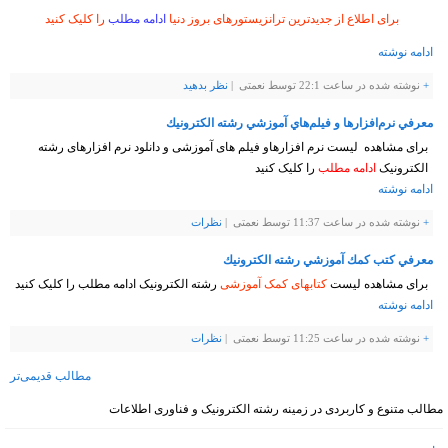
برای اطلاع از جدیدترین ترانزیستورهای بروز دنیا
ادامه مطلب
را کلیک کنید
ادامه نوشته
+
نوشته شده در ساعت 22:1 توسط نعمتی |
نظر بدهيد
معرفي نرم‌افزار‌ها و فيلم‌هاي آموزشي رشته الكترونيك
برای مشاهده لیست نرم افزارهاو فیلم های آموزشی و دانلود نرم افزارهای رشته
الکترونیک
ادامه مطلب
را کلیک کنید
ادامه نوشته
+
نوشته شده در ساعت 11:37 توسط نعمتی |
نظرات
معرفي كتب كمك آموزشي رشته الكترونيك
برای مشاهده لیست
کتابهای کمک آموزشی
رشته الکترونیک ادامه مطلب را کلیک کنید
ادامه نوشته
+
نوشته شده در ساعت 11:25 توسط نعمتی |
نظرات
مطالب قدیمی‌تر
مطالب متنوع و کاربردی در زمینه رشته الکترونیک و فناوری اطلاعات